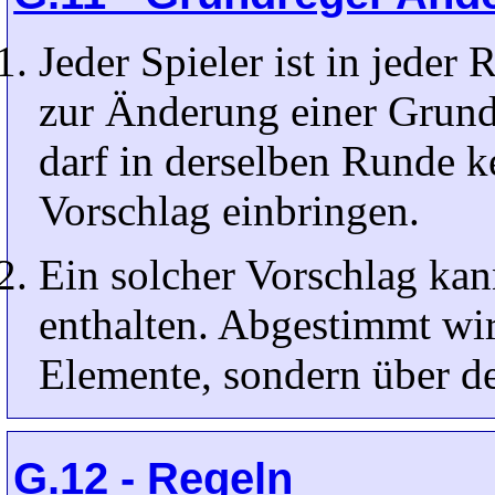
Jeder Spieler ist in jeder
zur Änderung einer Grund
darf in derselben Runde 
Vorschlag einbringen.
Ein solcher Vorschlag ka
enthalten. Abgestimmt wir
Elemente, sondern über de
G.12 - Regeln