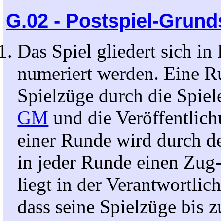
G.02 - Postspiel-Grund
Das Spiel gliedert sich in
numeriert werden. Eine R
Spielzüge durch die Spiel
GM
und die Veröffentlic
einer Runde wird durch 
in jeder Runde einen Zug
liegt in der Verantwortlich
dass seine Spielzüge bis