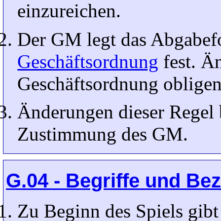
einzureichen.
Der GM legt das Abgabefo
Geschäftsordnung
fest. Ä
Geschäftsordnung obligen
Änderungen dieser Regel b
Zustimmung des GM.
G.04 - Begriffe und B
Zu Beginn des Spiels gibt