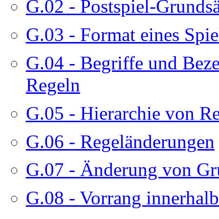
G.02 - Postspiel-Grundsä
G.03 - Format eines Spie
G.04 - Begriffe und Bez
Regeln
G.05 - Hierarchie von Re
G.06 - Regeländerungen
G.07 - Änderung von Gr
G.08 - Vorrang innerhal